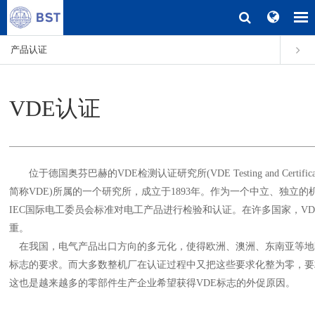
产品认证
VDE认证
位于德国奥芬巴赫的VDE检测认证研究所(VDE Testing and Certification I
简称VDE)所属的一个研究所，成立于1893年。作为一个中立、独立的
IEC国际电工委员会标准对电工产品进行检验和认证。在许多国家，V
重。
在我国，电气产品出口方向的多元化，使得欧洲、澳洲、东南亚等地区的进口
标志的要求。而大多数整机厂在认证过程中又把这些要求化整为零，要
这也是越来越多的零部件生产企业希望获得VDE标志的外促原因。