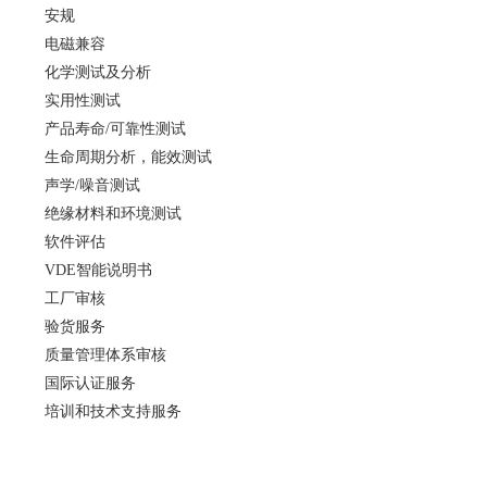
安规
电磁兼容
化学测试及分析
实用性测试
产品寿命/可靠性测试
生命周期分析，能效测试
声学/噪音测试
绝缘材料和环境测试
软件评估
VDE智能说明书
工厂审核
验货服务
质量管理体系审核
国际认证服务
培训和技术支持服务