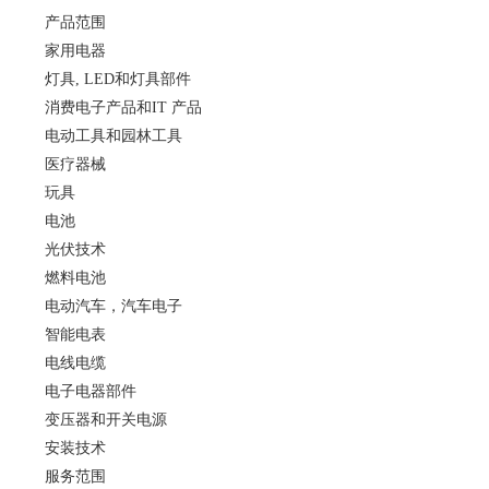
产品范围
家用电器
灯具, LED和灯具部件
消费电子产品和IT 产品
电动工具和园林工具
医疗器械
玩具
电池
光伏技术
燃料电池
电动汽车，汽车电子
智能电表
电线电缆
电子电器部件
变压器和开关电源
安装技术
服务范围