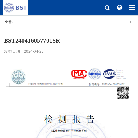
全部
BST240416057701SR
发布日期：2024-04-22