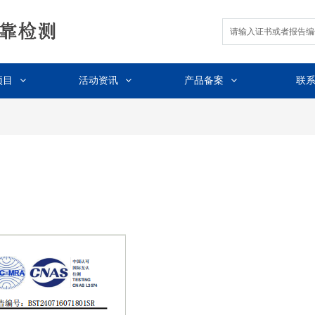
项目
活动资讯
产品备案
联