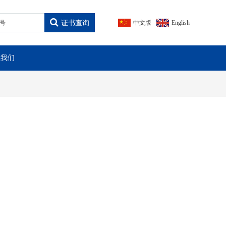
证书查询
中文版
English
系我们