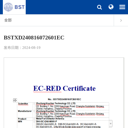
全部
BSTXD240816072601EC
发布日期：2024-08-19