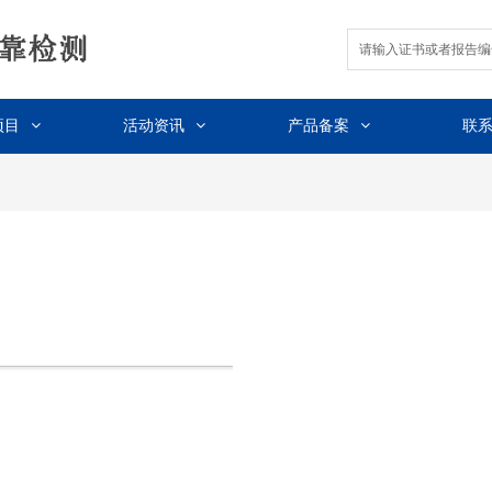
项目
活动资讯
产品备案
联