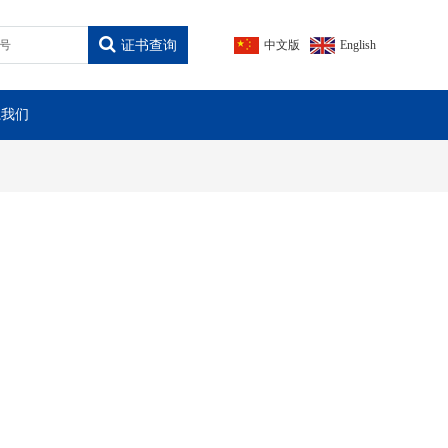
证书查询
中文版
English
系我们