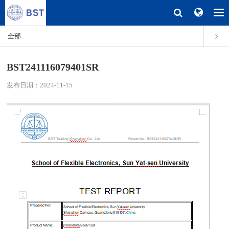
全部
BST241116079401SR
发布日期：2024-11-15