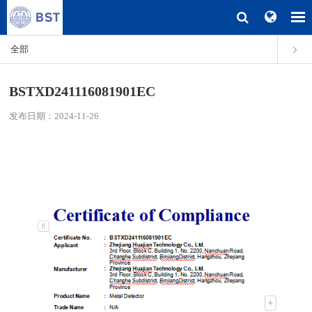
全部
BSTXD241116081901EC
发布日期：2024-11-26