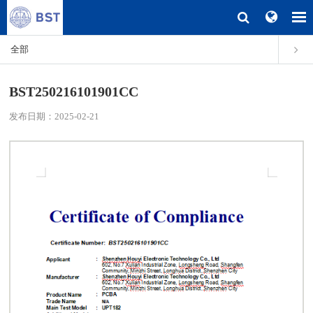
全部
BST250216101901CC
发布日期：2025-02-21