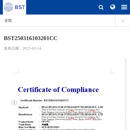
全部
BST250316103201CC
发布日期：2025-03-14