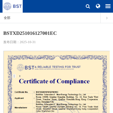
全部
BSTXD251016127001EC
发布日期：2025-10-31